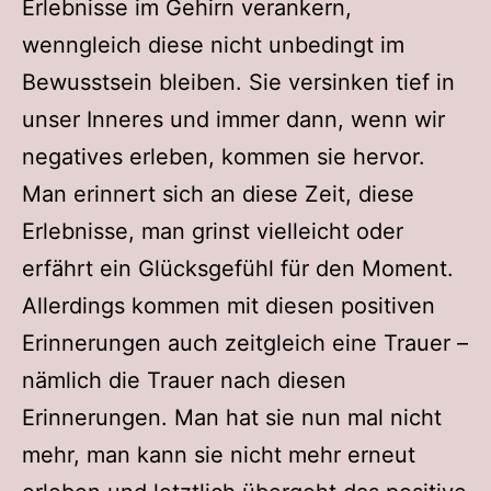
Erlebnisse im Gehirn verankern,
wenngleich diese nicht unbedingt im
Bewusstsein bleiben. Sie versinken tief in
unser Inneres und immer dann, wenn wir
negatives erleben, kommen sie hervor.
Man erinnert sich an diese Zeit, diese
Erlebnisse, man grinst vielleicht oder
erfährt ein Glücksgefühl für den Moment.
Allerdings kommen mit diesen positiven
Erinnerungen auch zeitgleich eine Trauer –
nämlich die Trauer nach diesen
Erinnerungen. Man hat sie nun mal nicht
mehr, man kann sie nicht mehr erneut