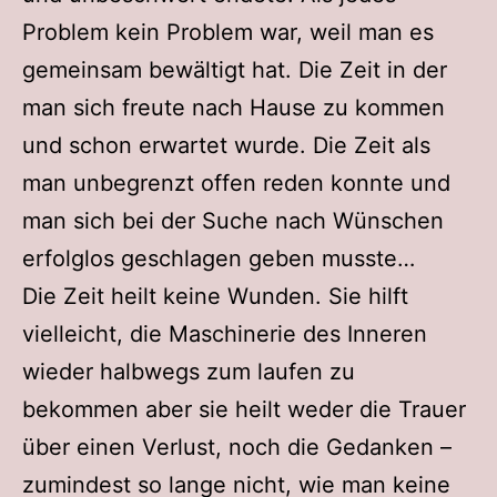
Problem kein Problem war, weil man es
gemeinsam bewältigt hat. Die Zeit in der
man sich freute nach Hause zu kommen
und schon erwartet wurde. Die Zeit als
man unbegrenzt offen reden konnte und
man sich bei der Suche nach Wünschen
erfolglos geschlagen geben musste…
Die Zeit heilt keine Wunden. Sie hilft
vielleicht, die Maschinerie des Inneren
wieder halbwegs zum laufen zu
bekommen aber sie heilt weder die Trauer
über einen Verlust, noch die Gedanken –
zumindest so lange nicht, wie man keine