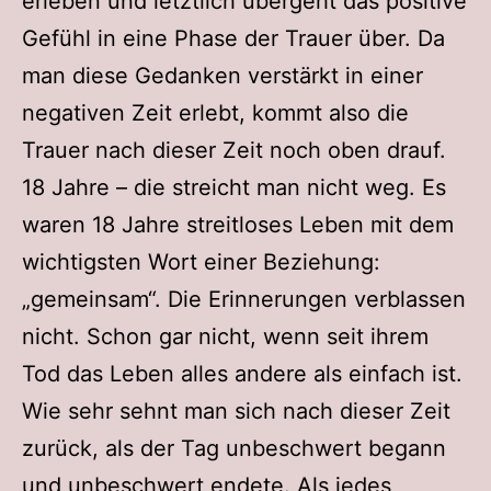
erleben und letztlich übergeht das positive
Gefühl in eine Phase der Trauer über. Da
man diese Gedanken verstärkt in einer
negativen Zeit erlebt, kommt also die
Trauer nach dieser Zeit noch oben drauf.
18 Jahre – die streicht man nicht weg. Es
waren 18 Jahre streitloses Leben mit dem
wichtigsten Wort einer Beziehung:
„gemeinsam“. Die Erinnerungen verblassen
nicht. Schon gar nicht, wenn seit ihrem
Tod das Leben alles andere als einfach ist.
Wie sehr sehnt man sich nach dieser Zeit
zurück, als der Tag unbeschwert begann
und unbeschwert endete. Als jedes