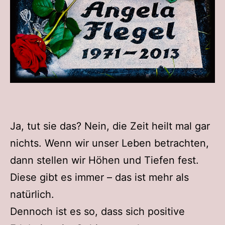
Ja, tut sie das? Nein, die Zeit heilt mal gar
nichts. Wenn wir unser Leben betrachten,
dann stellen wir Höhen und Tiefen fest.
Diese gibt es immer – das ist mehr als
natürlich.
Dennoch ist es so, dass sich positive